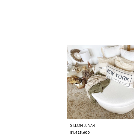
SILLON LUNAR
$1.425.600