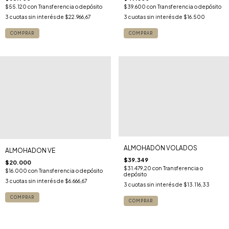
$55.120
con
Transferencia o depósito
$39.600
con
Transferencia o depósito
3
cuotas sin interés de
$22.966,67
3
cuotas sin interés de
$16.500
COMPRAR
COMPRAR
ALMOHADÓN VOLADOS
ALMOHADON VE
$39.349
$20.000
$31.479,20
con
Transferencia o
$16.000
con
Transferencia o depósito
depósito
3
cuotas sin interés de
$6.666,67
3
cuotas sin interés de
$13.116,33
COMPRAR