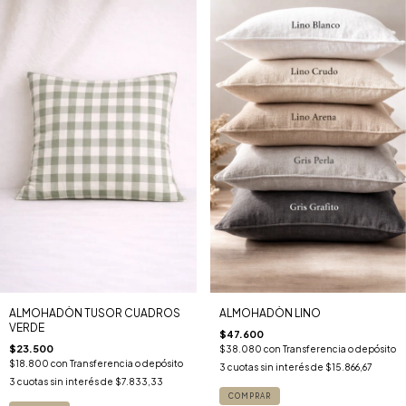
ALMOHADÒN TUSOR CUADROS
ALMOHADÒN LINO
VERDE
$47.600
$23.500
$38.080
con
Transferencia o depósito
$18.800
con
Transferencia o depósito
3
cuotas sin interés de
$15.866,67
3
cuotas sin interés de
$7.833,33
COMPRAR