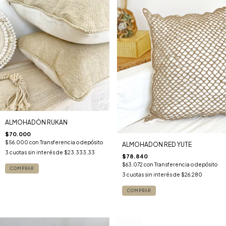
ALMOHADÓN RUKAN
$70.000
$56.000
con
Transferencia o depósito
ALMOHADON RED YUTE
3
cuotas sin interés de
$23.333,33
$78.840
$63.072
con
Transferencia o depósito
3
cuotas sin interés de
$26.280