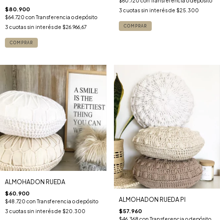
$60.720
con
Transferencia o depósito
$80.900
3
cuotas sin interés de
$25.300
$64.720
con
Transferencia o depósito
3
cuotas sin interés de
$26.966,67
COMPRAR
ALMOHADON RUEDA
$60.900
ALMOHADON RUEDA PI
$48.720
con
Transferencia o depósito
$57.960
3
cuotas sin interés de
$20.300
$46.368
con
Transferencia o depósito