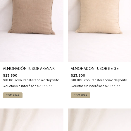
ALMOHADÒN TUSOR ARENA K
ALMOHADÒN TUSOR BEIGE
$23.500
$23.500
$18.800
con
Transferencia o depósito
$18.800
con
Transferencia o depósito
3
cuotas sin interés de
$7.833,33
3
cuotas sin interés de
$7.833,33
COMPRAR
COMPRAR