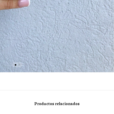
Productos relacionados