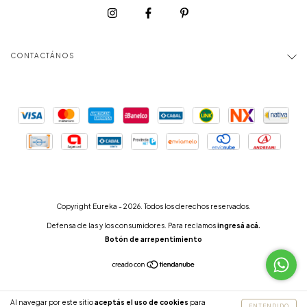
CONTACTÁNOS
Copyright Eureka - 2026. Todos los derechos reservados.
Defensa de las y los consumidores. Para reclamos
ingresá acá.
Botón de arrepentimiento
Al navegar por este sitio
aceptás el uso de cookies
para
ENTENDIDO