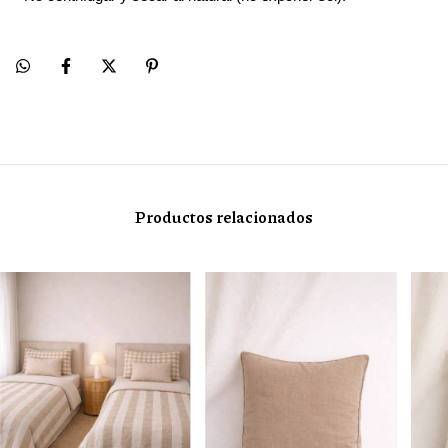
Productos relacionados