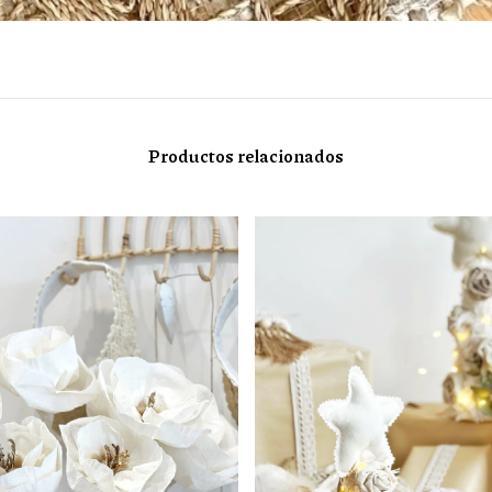
Productos relacionados