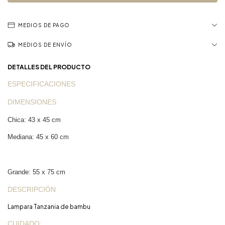
MEDIOS DE PAGO
MEDIOS DE ENVÍO
DETALLES DEL PRODUCTO
ESPECIFICACIONES
DIMENSIONES
Chica: 43 x 45 cm
Mediana: 45 x 60 cm
Grande: 55 x 75 cm
DESCRIPCIÓN
Lampara Tanzania de bambu
CUIDADO: