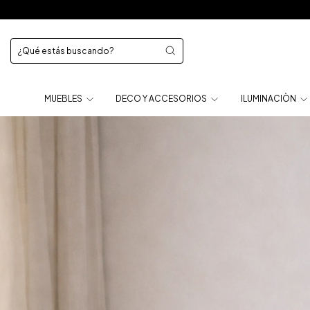
MUEBLES
DECO Y ACCESORIOS
ILUMINACIÒN