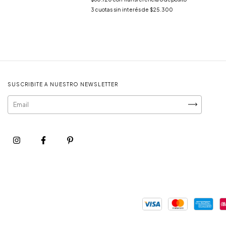
3
cuotas sin interés de
$25.300
SUSCRIBITE A NUESTRO NEWSLETTER