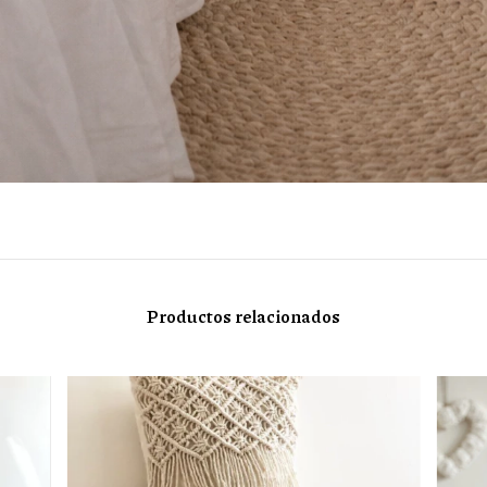
Productos relacionados