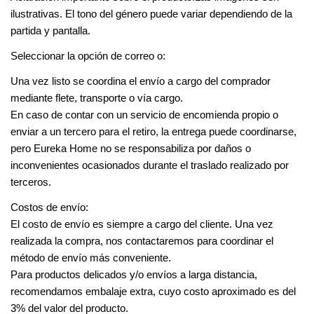
ilustrativas. El tono del género puede variar dependiendo de la 
partida y pantalla.
Seleccionar la opción de correo o:
Una vez listo se coordina el envío a cargo del comprador 
mediante flete, transporte o vía cargo.
En caso de contar con un servicio de encomienda propio o 
enviar a un tercero para el retiro, la entrega puede coordinarse, 
pero Eureka Home no se responsabiliza por daños o 
inconvenientes ocasionados durante el traslado realizado por 
terceros.
Costos de envío:
El costo de envío es siempre a cargo del cliente. Una vez 
realizada la compra, nos contactaremos para coordinar el 
método de envío más conveniente.
Para productos delicados y/o envíos a larga distancia, 
recomendamos embalaje extra, cuyo costo aproximado es del 
3% del valor del producto.