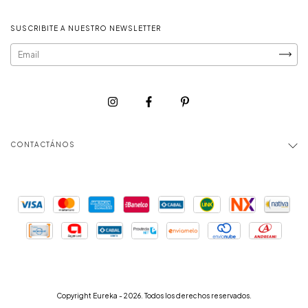
SUSCRIBITE A NUESTRO NEWSLETTER
CONTACTÁNOS
Copyright Eureka - 2026. Todos los derechos reservados.