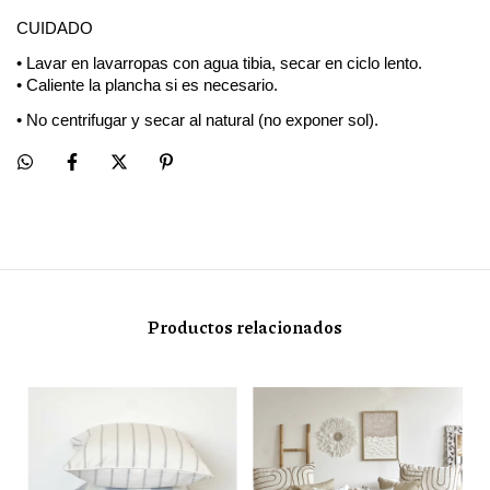
CUIDADO
• Lavar en lavarropas con agua tibia, secar en ciclo lento.
• Caliente la plancha si es necesario.
• No centrifugar y secar al natural (no exponer sol).
Productos relacionados