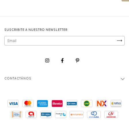
SUSCRIBITE A NUESTRO NEWSLETTER
CONTACTÁNOS