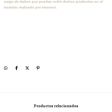
cargo de daños que puedan sufrir dichos productos en el
traslado realizado por terceros.
Productos relacionados