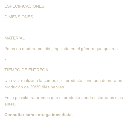
ESPECIFICACIONES
DIMENSIONES
MATERIAL
Patas en madera petiribi , tapizada en el género que quieras
•
TIEMPO DE ENTREGA
Una vez realizada la compra , el producto tiene una demora en
produciòn de 20/30 dias habiles.
En lo posible trataremos que el producto pueda estar unos dias
antes.
Consultar para entrega inmediata.